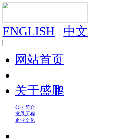
ENGLISH
|
中文
网站首页
关于盛鹏
公司简介
发展历程
企业文化