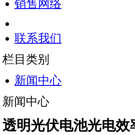
销售网络
联系我们
栏目类别
新闻中心
新闻中心
透明光伏电池光电效