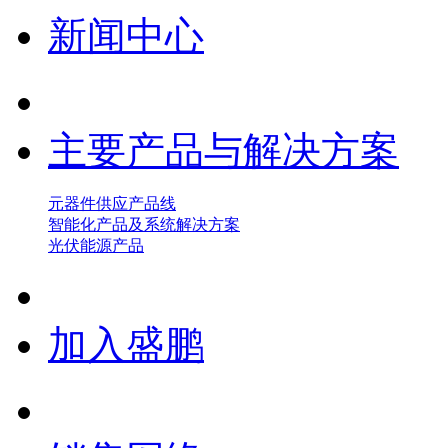
新闻中心
主要产品与解决方案
元器件供应产品线
智能化产品及系统解决方案
光伏能源产品
加入盛鹏