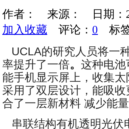
作者： 来源： 日期：2017/
加入收藏
评论：
0
标签
UCLA的研究人员将一
率提升了一倍
。
这种电池
能手机显示屏上，收集太
采用了双层设计，能吸收
合了一层新材料 减少能
串联结构有机透明光伏