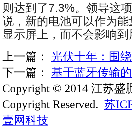
则达到了7.3%。领导这项研
说，新的电池可以作为能
显示屏上，而不会影响到
上一篇：
光伏十年：围绕
下一篇：
基于蓝牙传输的
Copyright © 2014 
Copyright Reserved.
苏ICP
壹网科技